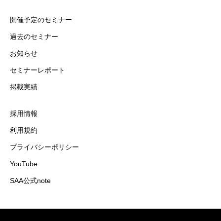
開催予定のセミナー
過去のセミナー
お知らせ
セミナーレポート
掲載実績
採用情報
利用規約
プライバシーポリシー
YouTube
SAA公式note