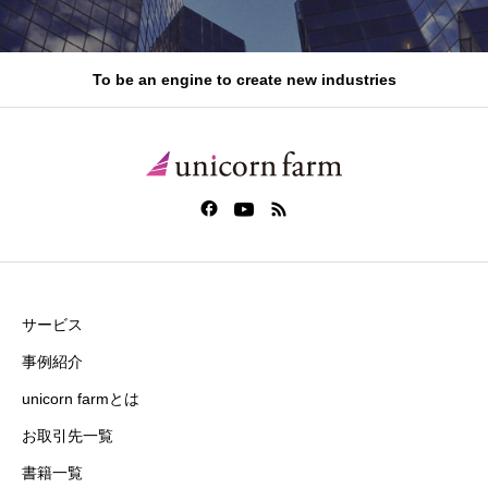
To be an engine to create new industries
サービス
事例紹介
unicorn farmとは
お取引先一覧
書籍一覧