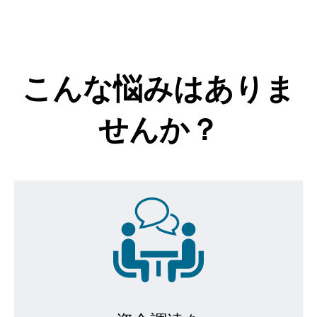
こんな悩みはありま
せんか？