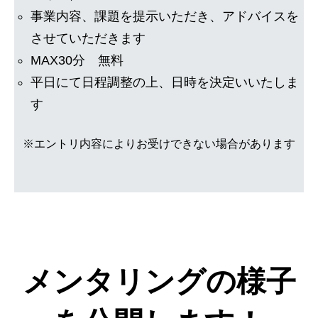
事業内容、課題を提示いただき、アドバイスを
させていただきます
MAX30分 無料
平日にて日程調整の上、日時を決定いいたしま
す
※エントリ内容によりお受けできない場合があります
メンタリングの様子