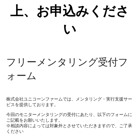
上、お申込みくださ
い