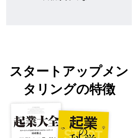
スタートアップメン
タリングの特徴