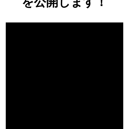
を公開します！