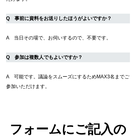
Q 事前に資料をお送りしたほうがよいですか？
A 当日その場で、お伺いするので、不要です。
Q 参加は複数人でもよいですか？
A 可能です。議論をスムーズにするためMAX3名までご
参加いただけます。
フォームにご記入の