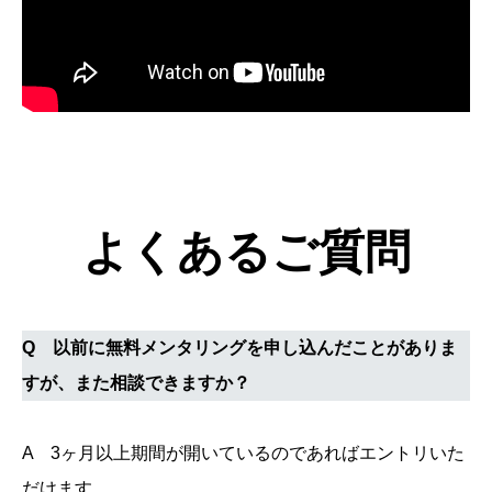
よくあるご質問
Q 以前に無料メンタリングを申し込んだことがありま
すが、また相談できますか？
A 3ヶ月以上期間が開いているのであればエントリいた
だけます。