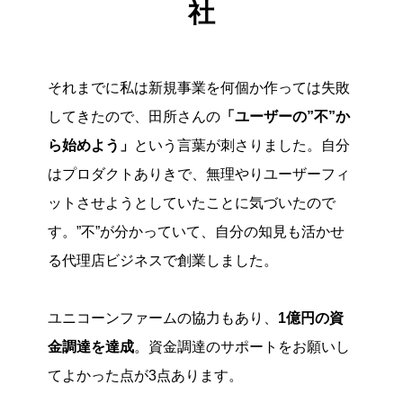
社
それまでに私は新規事業を何個か作っては失敗
してきたので、田所さんの
「ユーザーの”不”か
ら始めよう」
という言葉が刺さりました。自分
はプロダクトありきで、無理やりユーザーフィ
ットさせようとしていたことに気づいたので
す。”不”が分かっていて、自分の知見も活かせ
る代理店ビジネスで創業しました。
ユニコーンファームの協力もあり、
1億円の資
金調達を達成
。資金調達のサポートをお願いし
てよかった点が3点あります。