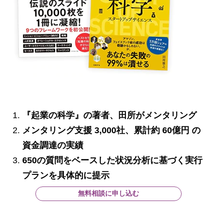
『起業の科学』の著者、田所がメンタリング
メンタリング支援 3,000社、累計約 60億円 の
資金調達の実績
650の質問をベースした状況分析に基づく実行
プランを具体的に提示
無料相談に申し込む