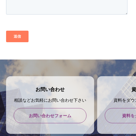
お問い合わせ
相談などお気軽にお問い合わせ下さい
資料をダウ
お問い合わせフォーム
資料を