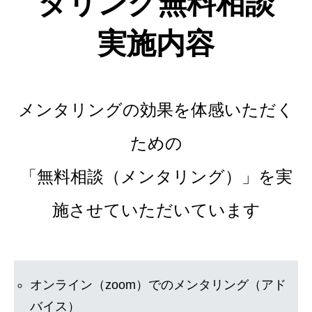
タリング無料相談
実施内容
メンタリングの効果を体感いただく
ための
「無料相談（メンタリング）」を実
施させていただいています
オンライン（zoom）でのメンタリング（アド
バイス）