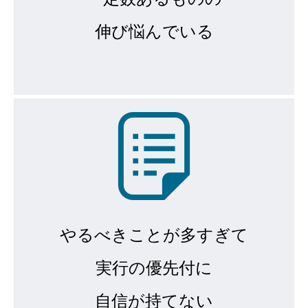
伸び悩んでいる
やるべきことが多すぎて
実行の優先付に
自信が持てない