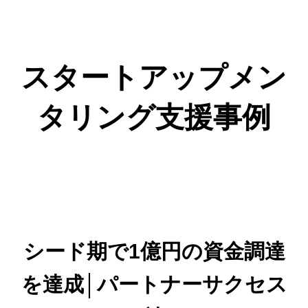
スタートアップメン
タリング支援事例
シード期で1億円の資金調達
を達成│パートナーサクセス