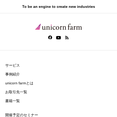
To be an engine to create new industries
サービス
事例紹介
unicorn farmとは
お取引先一覧
書籍一覧
開催予定のセミナー