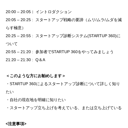
20:00 – 20:05
:
イントロダクション
20:05 – 20:25 : スタートアップ戦略の要諦（ムリ/ムラ/ムダを減
らす極意）
20:25 – 20:55 : スタートアップ診断システム(STARTUP 360)に
ついて
20:55 – 21:20 : 参加者でSTARTUP 360をやってみましょう
21:20 – 21:30 : Q＆A
＜このような方にお勧めします＞
・STARTUP 360によるスタートアップ診断について詳しく知り
たい
・自社の現在地を明確に知りたい
・スタートアップ立ち上げを考えている、または立ち上げている
<注意事項>