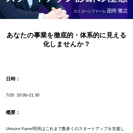
あなたの事業を徹底的・体系的に見える
化しませんか？
日時：
7/20 20:00-21:30
概要：
Unicorn Farm/田所はこれまで数多くのスタートアップを支援し