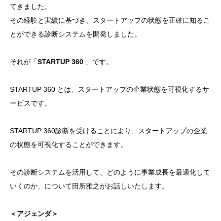
てきました。
​​​​​​​その経験と実績に基づき、スタートアップの状態を正確に知るこ
とができる診断システムを開発しました。
それが「
STARTUP 360
」です。
STARTUP 360 とは、スタートアップの企業状態を可視化するサ
ービスです。
STARTUP 360診断を受けることにより、スタートアップの企業
の状態を可視化することができます。
その診断システムを活用して、どのように事業成長を最適化して
いくのか、について田所雅之がお話しいたします。
＜アジェンダ＞