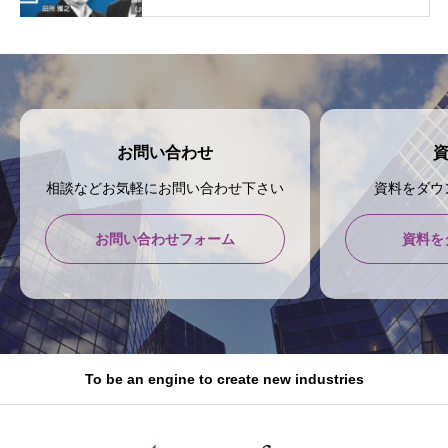
お問い合わせ
相談などお気軽にお問い合わせ下さい
資料をダウ
お問い合わせフォーム
資料を
To be an engine to create new industries