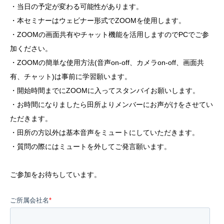
​​​​​​​・当日の予定が変わる可能性があります。
・本セミナーはウェビナー形式でZOOMを使用します。
・ZOOMの画面共有やチャット機能を活用しますのでPCでご参
加ください。
・ZOOMの簡単な使用方法(音声on-off、カメラon-off、画面共
有、チャット)は事前に学習願います。
・開始時間までにZOOMに入ってスタンバイお願いします。
・お時間になりましたら田所よりメンバーにお声がけをさせてい
ただきます。
・田所の方以外は基本音声をミュートにしていただきます。
・質問の際にはミュートを外してご発言願います。
ご参加をお待ちしています。