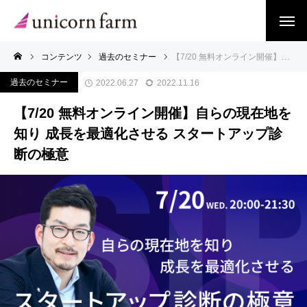
コンテンツ
過去のセミナー
【7/20 無料オンライン開催】自らの現在地を知り 成長を最適化させる スタートアップ診断の極意
過去のセミナー
2022.06.27
2022.11.16
【7/20 無料オンライン開催】自らの現在地を
知り 成長を最適化させる スタートアップ診
断の極意