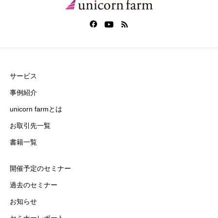
サービス
事例紹介
unicorn farmとは
お取引先一覧
書籍一覧
開催予定のセミナー
過去のセミナー
お知らせ