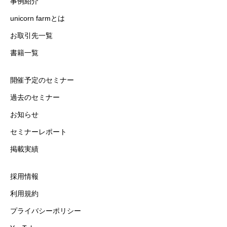
事例紹介
unicorn farmとは
お取引先一覧
書籍一覧
開催予定のセミナー
過去のセミナー
お知らせ
セミナーレポート
掲載実績
採用情報
利用規約
プライバシーポリシー