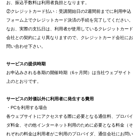
お、振込手数料は利用者負担となります。
②クレジットカード払い：受講開始日の2週間前までに利用申込
フォーム上でクレジットカード決済の手続を完了してください。
なお、実際の支払日は、利用者が使用しているクレジットカード
会社との契約により異なりますので、クレジットカード会社にお
問い合わせ下さい。
サービスの提供時期
お申込みされる各期の開催時期（6ヶ月間）は当社ウェブサイト
上のとおりです。
サービスの対価以外に利用者に発生する費用
・PCを利用する場合
各ウェブサイトにアクセスする際に必要となる通信料、プロバイ
ダ料金、その他インターネット利用のために必要となる料金（そ
れぞれの料金は利用者がご利用のプロバイダ、通信会社にお問い