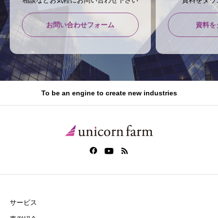
お問い合わせフォーム
資料を
To be an engine to create new industries
サービス