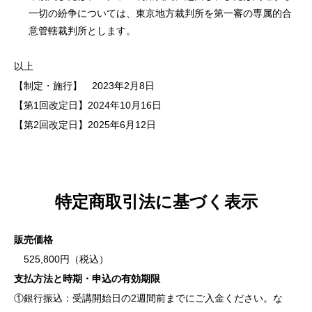
一切の紛争については、東京地方裁判所を第一審の専属的合
意管轄裁判所とします。
以上
【制定・施行】 2023年2月8日
【第1回改定日】2024年10月16日
【第2回改定日】2025年6月12日
特定商取引法に基づく表示
販売価格
525,800円（税込）
支払方法と時期・申込の有効期限
①銀行振込：受講開始日の2週間前までにご入金ください。な