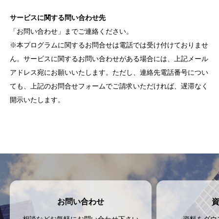
サービスに関する問い合わせ先
「
お問い合わせ
」までご連絡ください。
※本プログラムに関するお問合せは電話では受け付けておりませ
ん。サービスに関するお問い合わせがある場合には、上記メール
アドレス宛にお願いいたします。ただし、連絡先電話番号につい
ても、上記のお問合せフォームでご請求いただければ、遅滞なく
開示いたします。
お問い合わせ
相談などお気軽にお問い合わせ下さい
資料をダウ