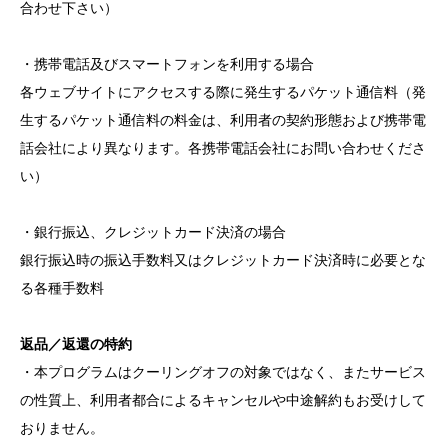
合わせ下さい）
・携帯電話及びスマートフォンを利用する場合
各ウェブサイトにアクセスする際に発生するパケット通信料（発
生するパケット通信料の料金は、利用者の契約形態および携帯電
話会社により異なります。各携帯電話会社にお問い合わせくださ
い）
・銀行振込、クレジットカード決済の場合
銀行振込時の振込手数料又はクレジットカード決済時に必要とな
る各種手数料
返品／返還の特約
・本プログラムはクーリングオフの対象ではなく、またサービス
の性質上、利用者都合によるキャンセルや中途解約もお受けして
おりません。