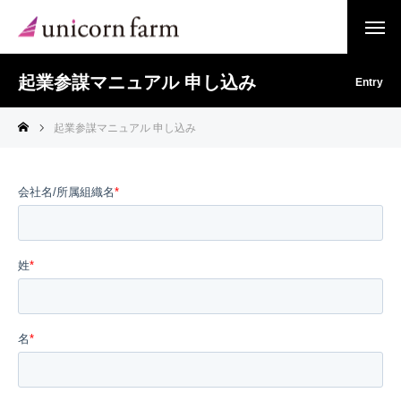
起業参謀マニュアル 申し込み
Entry
起業参謀マニュアル 申し込み