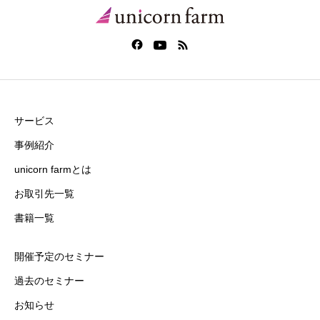
サービス
事例紹介
unicorn farmとは
お取引先一覧
書籍一覧
開催予定のセミナー
過去のセミナー
お知らせ