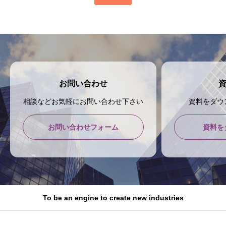
お問い合わせ
相談などお気軽にお問い合わせ下さい
資料をダウ
お問い合わせフォーム
資料を
To be an engine to create new industries