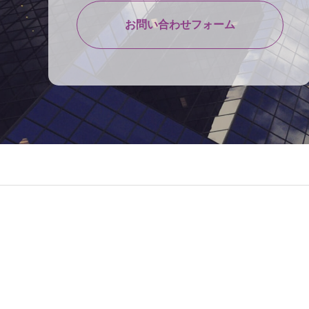
お問い合わせフォーム