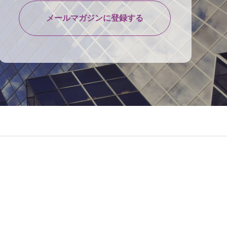
メールマガジンに登録する