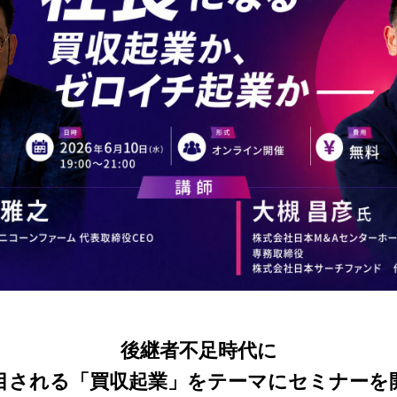
後継者不足時代に
目される「買収起業」をテーマにセミナーを