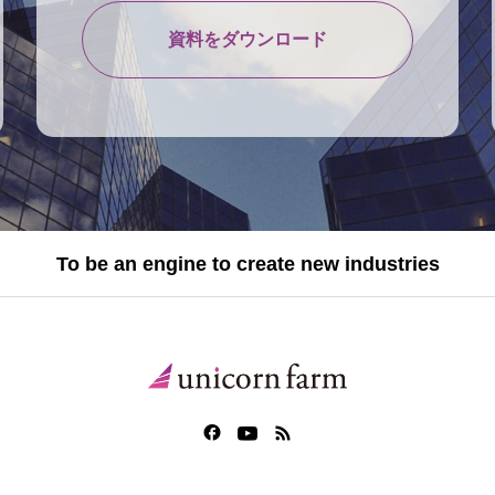
資料をダウンロード
To be an engine to create new industries