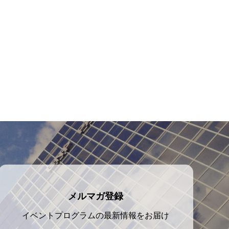
メルマガ登録
イベントプログラムの最新情報をお届け