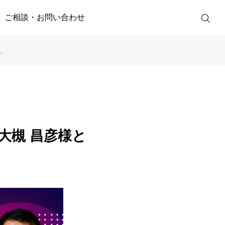
ご相談・お問い合わせ
す。
大槻 昌彦様と