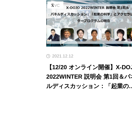
2021.12.12
【12/20 オンライン開催】X-DO
2022WINTER 説明会 第1回＆パ
ルディスカッション：「起業の
学」とアクセラレータープログ
ムの現在