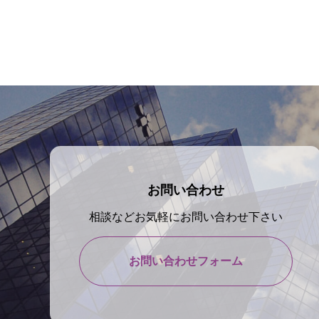
お問い合わせ
相談などお気軽にお問い合わせ下さい
お問い合わせフォーム