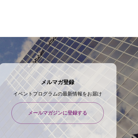
メルマガ登録
イベントプログラムの最新情報をお届け
メールマガジンに登録する