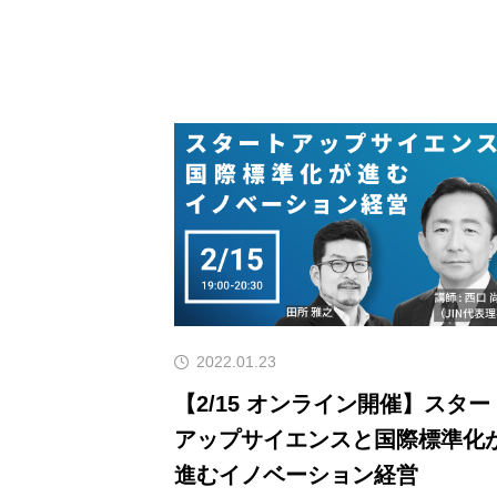
2022.01.23
【2/15 オンライン開催】スター
アップサイエンスと国際標準化
進むイノベーション経営