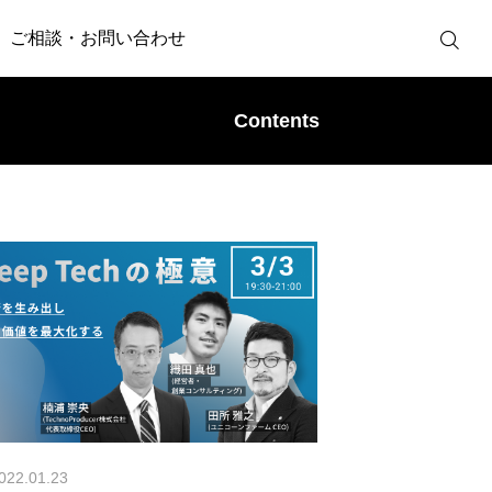
ご相談・お問い合わせ
Contents
022.01.23