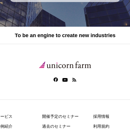
To be an engine to create new industries
サービス
開催予定のセミナー
採用情報
事例紹介
過去のセミナー
利用規約