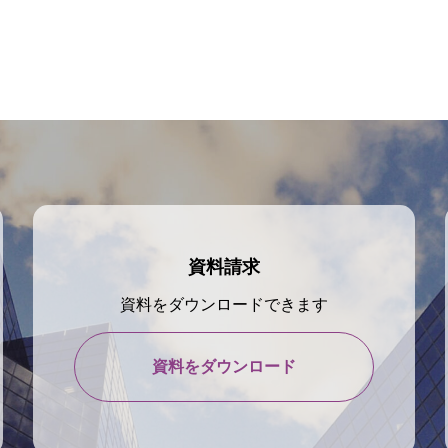
資料請求
資料をダウンロードできます
資料をダウンロード