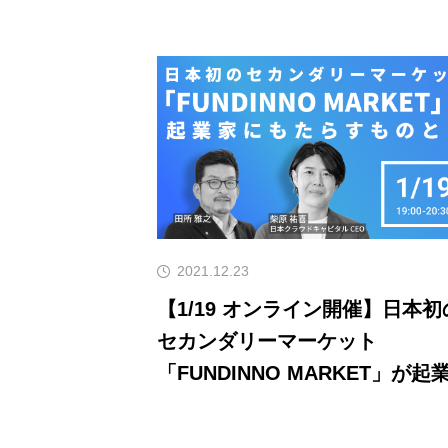
2021.12.23
【1/19 オンライン開催】日本初
セカンダリーマーケット
「FUNDINNO MARKET」が起
にもたらすものとは