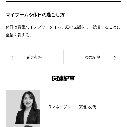
マイブームや休日の過ごし方
休日は貴重なインプットタイム。庭の世話をし、読書することに
至福を覚える。
前の記事
次の記事
関連記事
HRマネージャー 宗像 友代