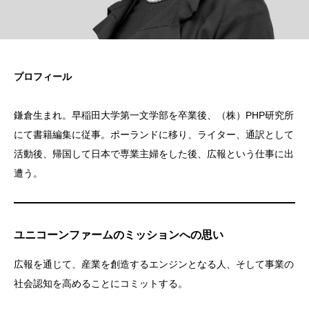
プロフィール
鎌倉生まれ。早稲田大学第一文学部を卒業後、（株）PHP研究所
にて書籍編集に従事。ポーランドに移り、ライター、通訳として
活動後、帰国して日本で専業主婦をした後、広報という仕事に出
遭う。
ユニコーンファームのミッションへの思い
広報を通じて、産業を創造するエンジンとなる人、そして事業の
社会認知を高めることにコミットする。