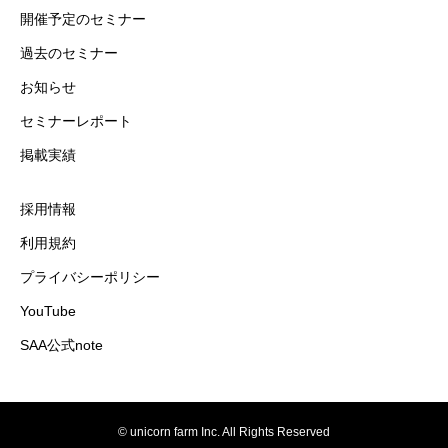
開催予定のセミナー
過去のセミナー
お知らせ
セミナーレポート
掲載実績
採用情報
利用規約
プライバシーポリシー
YouTube
SAA公式note
© unicorn farm Inc. All Rights Reserved