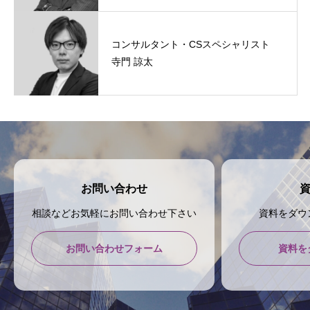
コンサルタント・CSスペシャリスト
寺門 諒太
お問い合わせ
相談などお気軽にお問い合わせ下さい
資料をダウ
お問い合わせフォーム
資料を