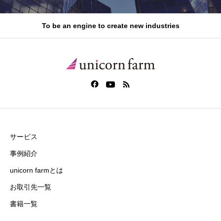
To be an engine to create new industries
サービス
事例紹介
unicorn farmとは
お取引先一覧
書籍一覧