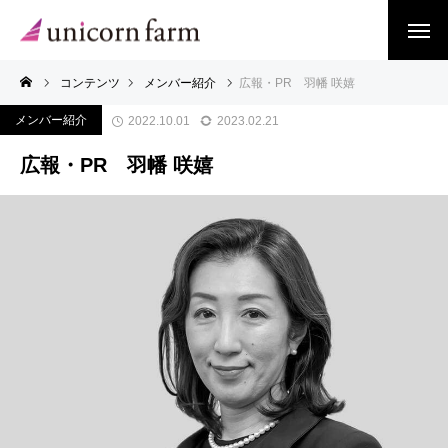
コンテンツ
メンバー紹介
広報・PR 羽幡 咲嬉
メンバー紹介
2022.10.01
2023.02.21
広報・PR 羽幡 咲嬉