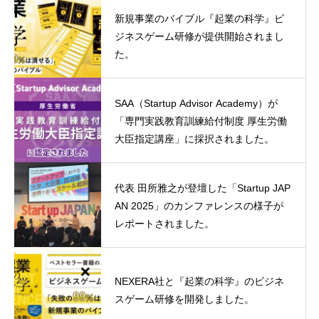
新規事業のバイブル『起業の科学』ビ
ジネスゲーム研修が提供開始されまし
た。
SAA（Startup Advisor Academy）が
「専門実践教育訓練給付制度 厚生労働
大臣指定講座」に採択されました。
代表 田所雅之が登壇した「Startup JAP
AN 2025」のカンファレンスの様子が
レポートされました。
NEXERA社と『起業の科学』のビジネ
スゲーム研修を開発しました。