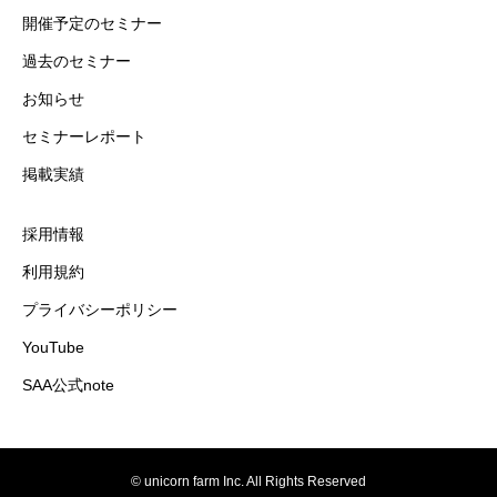
開催予定のセミナー
過去のセミナー
お知らせ
セミナーレポート
掲載実績
採用情報
利用規約
プライバシーポリシー
YouTube
SAA公式note
© unicorn farm Inc. All Rights Reserved