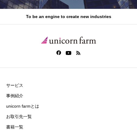
To be an engine to create new industries
サービス
事例紹介
unicorn farmとは
お取引先一覧
書籍一覧