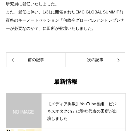
研究員に就任いたしました。
また、就任に伴い、1/31に開催されたEMC GLOBAL SUMMIT前
夜祭のキーノートセッション「何故今グローバルアントレプレナ
ーが必要なのか？」に田所が登壇いたしました。
前の記事
次の記事
最新情報
【メディア掲載】YouTube番組「ビジ
ネスオタクch」に弊社代表の田所が出
演しました