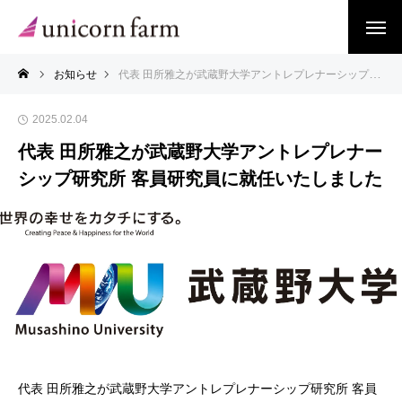
お知らせ
代表 田所雅之が武蔵野大学アントレプレナーシップ研究所 客員研究員に就任いたしました
2025.02.04
代表 田所雅之が武蔵野大学アントレプレナー
シップ研究所 客員研究員に就任いたしました
代表 田所雅之が武蔵野大学アントレプレナーシップ研究所 客員