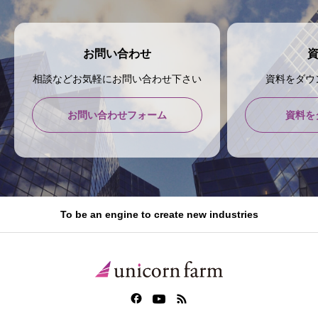
お問い合わせ
相談などお気軽にお問い合わせ下さい
資料をダウ
お問い合わせフォーム
資料を
To be an engine to create new industries