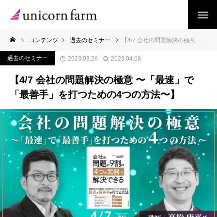
コンテンツ
過去のセミナー
【4/7 会社の問題解決の極意 〜「最速」で「最善手」を打つための4つの方法〜】
過去のセミナー
2023.03.28
2023.04.08
【4/7 会社の問題解決の極意 〜「最速」で
「最善手」を打つための4つの方法〜】