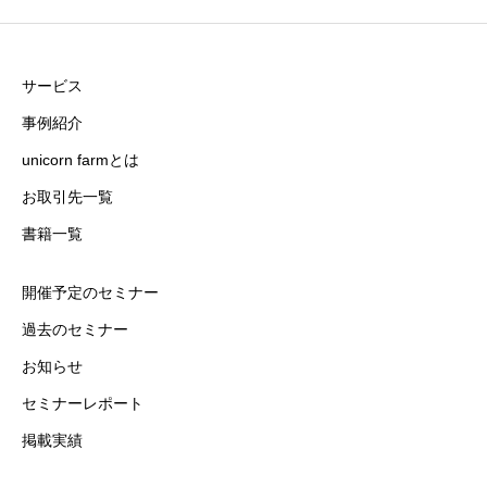
サービス
事例紹介
unicorn farmとは
お取引先一覧
書籍一覧
開催予定のセミナー
過去のセミナー
お知らせ
セミナーレポート
掲載実績