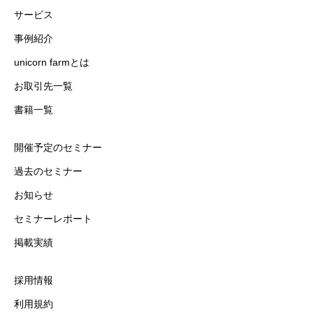
サービス
事例紹介
unicorn farmとは
お取引先一覧
書籍一覧
開催予定のセミナー
過去のセミナー
お知らせ
セミナーレポート
掲載実績
採用情報
利用規約