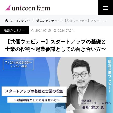
コンテンツ
過去のセミナー
【共催ウェビナー】スタートアップの基礎と士業の役割〜起業参謀としての向き合い方〜
過去のセミナー
2024.07.15
2024.07.24
【共催ウェビナー】スタートアップの基礎と
士業の役割〜起業参謀としての向き合い方〜