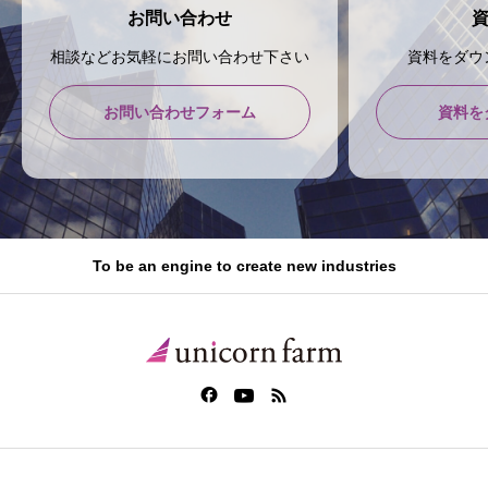
お問い合わせ
相談などお気軽にお問い合わせ下さい
資料をダウ
お問い合わせフォーム
資料を
To be an engine to create new industries