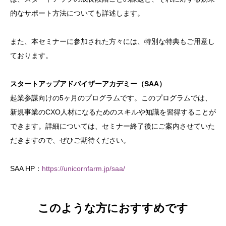
的なサポート方法についても詳述します。
また、本セミナーに参加された方々には、特別な特典もご用意し
ております。
スタートアップアドバイザーアカデミー（SAA）
起業参謀向けの5ヶ月のプログラムです。このプログラムでは、
新規事業のCXO人材になるためのスキルや知識を習得することが
できます。詳細については、セミナー終了後にご案内させていた
だきますので、ぜひご期待ください。
SAA HP：
https://unicornfarm.jp/saa/
このような方におすすめです