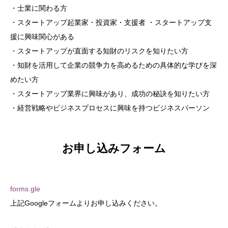
・士業に関わる方
・スタートアップ起業家・投資家・支援者 ・スタートアップ支
援に興味関心がある
・スタートアップが直面する知財のリスクを知りたい方
・知財を活用して企業の競争力を高めるための具体的な学びを深
めたい方
・スタートアップ業界に興味があり、成功の秘訣を知りたい方
・経営戦略やビジネスプロセスに興味を持つビジネスパーソン
お申し込みフォーム
forms.gle
上記Googleフォームよりお申し込みください。​