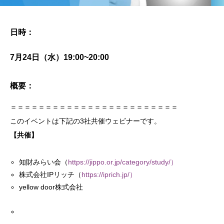
日時：
7月24日（水）19:00~20:00
概要：
＝＝＝＝＝＝＝＝＝＝＝＝＝＝＝＝＝＝＝＝＝＝＝＝
このイベントは下記の3社共催ウェビナーです。
【共催】
知財みらい会（
https://jippo.or.jp/category/study/）
株式会社IPリッチ（
https://iprich.jp/）
yellow door株式会社