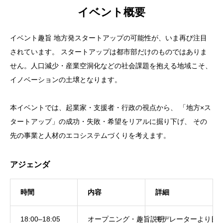
イベント概要
イベント趣旨 地方発スタートアップの可能性が、いま再び注目
されています。 スタートアップは都市部だけのものではありま
せん。人口減少・産業空洞化などの社会課題を抱える地域こそ、
イノベーションの土壌となります。
本イベントでは、起業家・支援者・行政の視点から、 「地方×ス
タートアップ」の成功・失敗・希望をリアルに掘り下げ、 その
先の事業と人材のエコシステムづくりを考えます。
アジェンダ
時間
内容
詳細
18:00–18:05
オープニング・趣旨説明
モデレーターより目