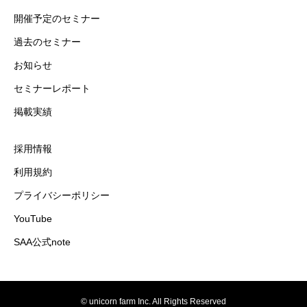
開催予定のセミナー
過去のセミナー
お知らせ
セミナーレポート
掲載実績
採用情報
利用規約
プライバシーポリシー
YouTube
SAA公式note
© unicorn farm Inc. All Rights Reserved