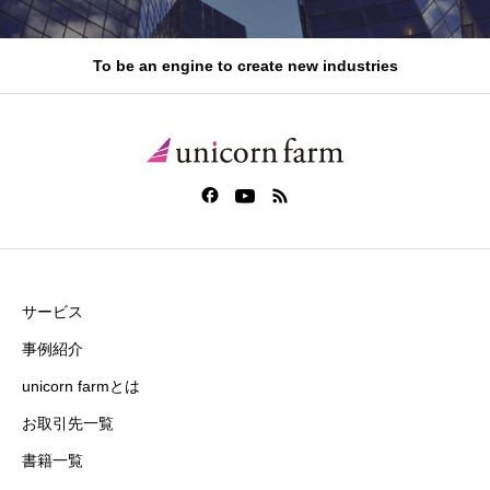
To be an engine to create new industries
サービス
事例紹介
unicorn farmとは
お取引先一覧
書籍一覧