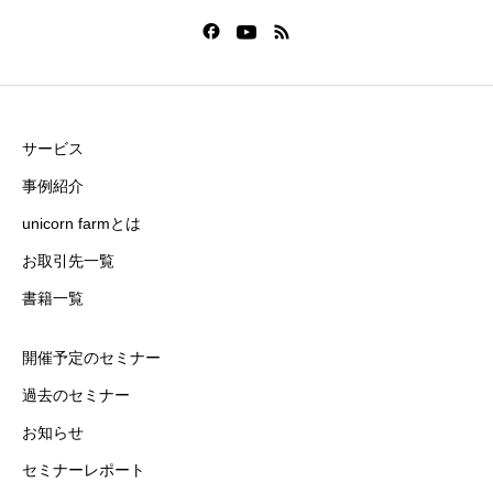
サービス
事例紹介
unicorn farmとは
お取引先一覧
書籍一覧
開催予定のセミナー
過去のセミナー
お知らせ
セミナーレポート