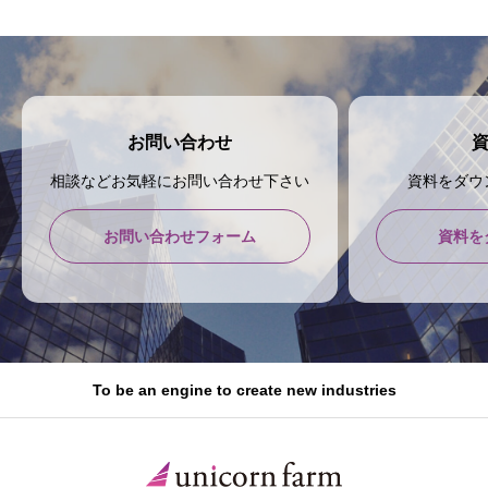
お問い合わせ
相談などお気軽にお問い合わせ下さい
資料をダウ
お問い合わせフォーム
資料を
To be an engine to create new industries