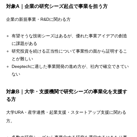
対象A｜企業の研究シーズ起点で事業を担う方
企業の新規事業・R&Dに関わる方
有望そうな技術シーズはあるが、優れた事業アイデアの創造
に課題がある
研究投資を続ける正当性について事業性の面から証明するこ
とが難しい
Deeptechに適した事業開発の進め方が、社内で確立できてい
ない
対象B｜大学・支援機関で研究シーズの事業化を支援す
る方
大学URA・産学連携・起業支援・スタートアップ支援に関わる
方。