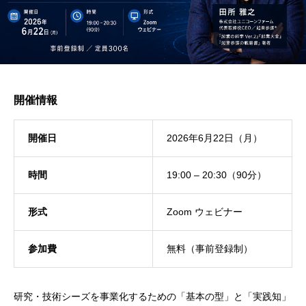
開催情報
開催日
2026年6月22日（月）
時間
19:00 – 20:30（90分）
形式
Zoom ウェビナー
参加費
無料（事前登録制）
研究・技術シーズを事業化するための「基本の型」と「実践知」