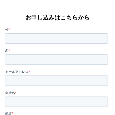
お申し込みはこちらから