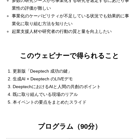
多数の研究シーズから事業化する研究を選定するにあたり事
業性の評価が難しい
事業化のケーパビリティが不足している状況でも効果的に事
業化に取り組む方法を知りたい
起業支援人材や研究者の行動の質と量を向上したい
このウェビナーで得られること
更新版「Deeptech 成功の鍵」
生成AI × Deeptech のLIVEデモ
DeeptechにおけるAIと人間の共創のポイント
既に取り組んでいる現場のリアル
本イベントの要点をまとめたスライド
プログラム（90分）