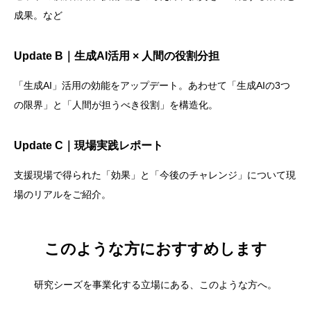
成果。など
Update B｜生成AI活用 × 人間の役割分担
「生成AI」活用の効能をアップデート。あわせて「生成AIの3つ
の限界」と「人間が担うべき役割」を構造化。
Update C｜現場実践レポート
支援現場で得られた「効果」と「今後のチャレンジ」について現
場のリアルをご紹介。
このような方におすすめ
します
研究シーズを事業化する立場にある、このような方へ。