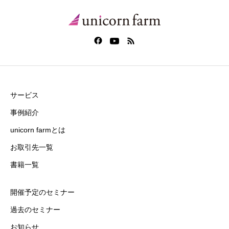
サービス
事例紹介
unicorn farmとは
お取引先一覧
書籍一覧
開催予定のセミナー
過去のセミナー
お知らせ