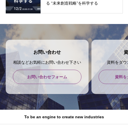
る “未来創造戦略”を科学する
お問い合わせ
相談などお気軽にお問い合わせ下さい
資料をダウ
お問い合わせフォーム
資料を
To be an engine to create new industries