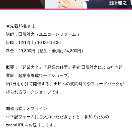
★先着16名さま
講師：田所雅之（ユニコーンファーム ）
日時：12/12(土) 10:00~18:30
料金：29,800円（塾生・会員は24,800円）
概要：『起業大全』『起業の科学』著者 田所雅之による社内起
業家、起業家養成ワークショップ。
約1日をかけて開催する、田所への質問時間やフィードバックが
得られるワークショップです。
開催形式：オフライン
※下記フォームにご入力いただきますと、参加のための
zoomURLをお送りします。