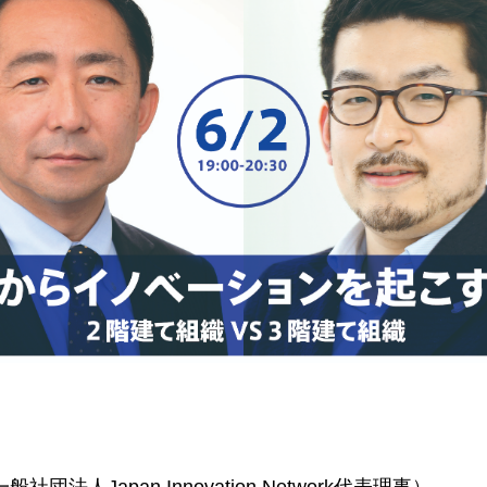
団法人Japan Innovation Network代表理事）