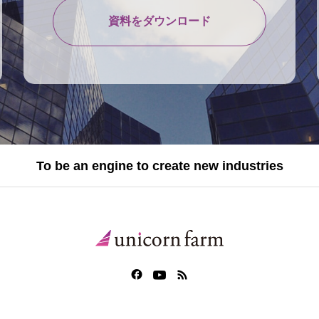
資料をダウンロード
To be an engine to create new industries