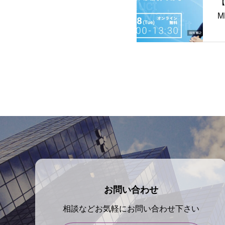
【
M
お問い合わせ
相談などお気軽にお問い合わせ下さい