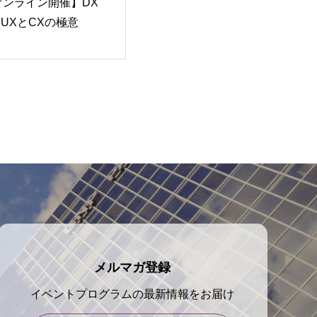
4 オンライン開催】DX
UXとCXの極意
メルマガ登録
イベントプログラムの最新情報をお届け