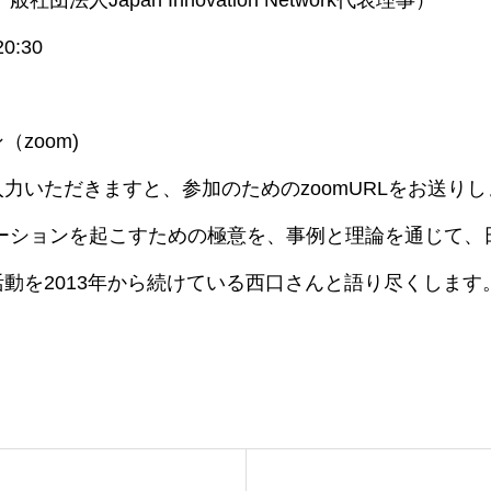
0:30
zoom)
力いただきますと、参加のためのzoomURLをお送りし
ベーションを起こすための極意を、事例と理論を通じて、
動を2013年から続けている西口さんと語り尽くします