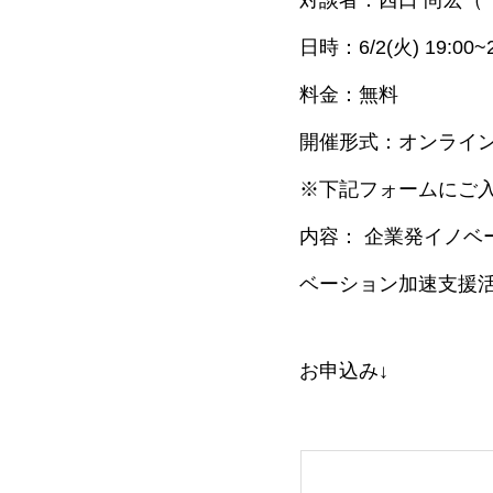
日時：6/2(火) 19:00~2
料金：無料
開催形式：オンライン（
※下記フォームにご入
内容： 企業発イノ
ベーション加速支援活
お申込み↓