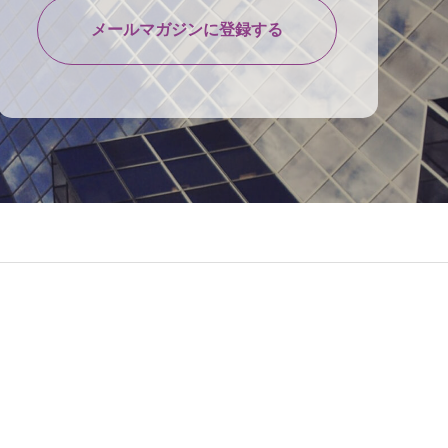
メールマガジンに登録する