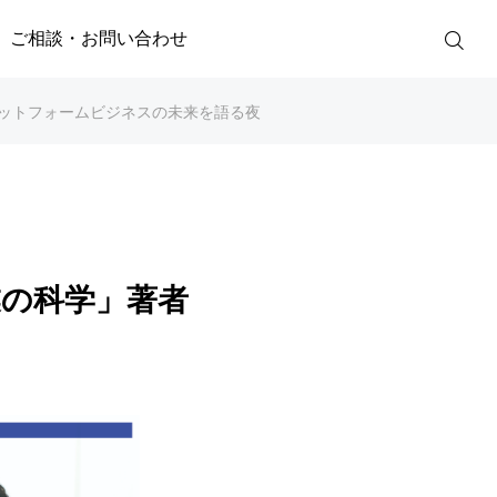
ご相談・お問い合わせ
ットフォームビジネスの未来を語る夜
の科学」著者