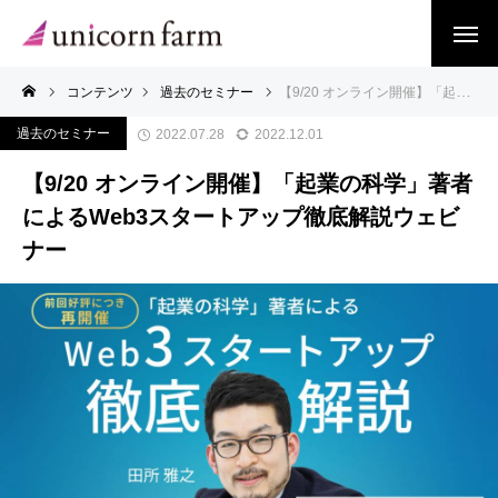
コンテンツ
過去のセミナー
【9/20 オンライン開催】「起業の科学」著者によるWeb3スタートアップ徹底解説ウェビナー
過去のセミナー
2022.07.28
2022.12.01
【9/20 オンライン開催】「起業の科学」著者
によるWeb3スタートアップ徹底解説ウェビ
ナー