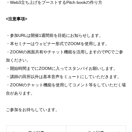
・Web3立ち上げをブーストするPitch bookの作り方
<注意事項>
・参加URLは開催1週間前を目処にお知らせします。
・本セミナーはウェビナー形式でZOOMを使用します。
・ZOOMの画面共有やチャット機能を活用しますのでPCでご参
加ください。
・開始時間までにZOOMに入ってスタンバイお願いします。
・講師の田所以外は基本音声をミュートにしていただきます。
・ZOOMのチャット機能を使用してコメント等をしていただく場
合があります。
ご参加をお待ちしています。