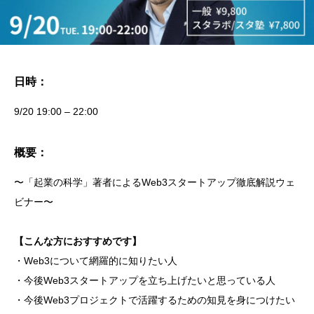
日時：
9/20 19:00 – 22:00
概要：
〜「起業の科学」著者によるWeb3スタートアップ徹底解説ウェ
ビナー〜
【こんな方におすすめです】
・Web3について網羅的に知りたい人
・今後Web3スタートアップを立ち上げたいと思っている人
・今後Web3プロジェクトで活躍するための知見を身につけたい