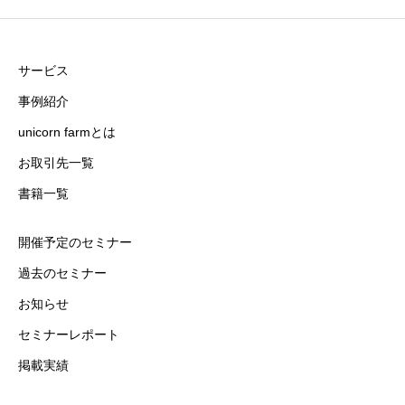
サービス
事例紹介
unicorn farmとは
お取引先一覧
書籍一覧
開催予定のセミナー
過去のセミナー
お知らせ
セミナーレポート
掲載実績