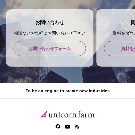
お問い合わせ
相談などお気軽にお問い合わせ下さい
資料をダウ
お問い合わせフォーム
資料を
To be an engine to create new industries