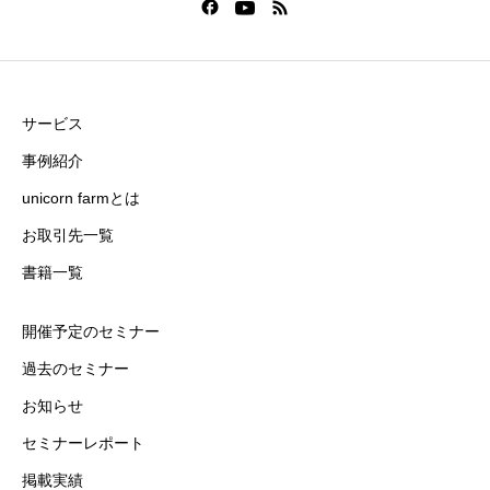
サービス
事例紹介
unicorn farmとは
お取引先一覧
書籍一覧
開催予定のセミナー
過去のセミナー
お知らせ
セミナーレポート
掲載実績