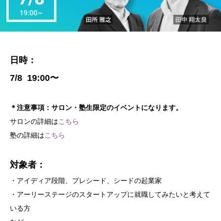
日時：
7/8 19:00〜
＊注意事項：サロン・塾生限定のイベントになります。
サロンの詳細は
こちら
塾の詳細は
こちら
対象者：
・アイディア段階、プレシード、シードの起業家
・アーリーステージのスタートアップに就職してみたいと考えて
いる方