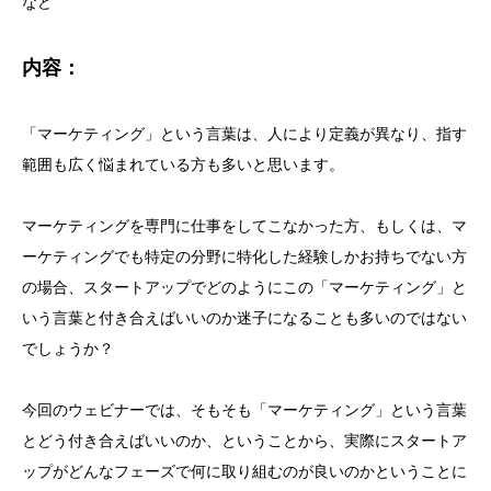
など
内容：
「マーケティング」という言葉は、人により定義が異なり、指す
範囲も広く悩まれている方も多いと思います。
マーケティングを専門に仕事をしてこなかった方、もしくは、マ
ーケティングでも特定の分野に特化した経験しかお持ちでない方
の場合、スタートアップでどのようにこの「マーケティング」と
いう言葉と付き合えばいいのか迷子になることも多いのではない
でしょうか？
今回のウェビナーでは、そもそも「マーケティング」という言葉
とどう付き合えばいいのか、ということから、実際にスタートア
ップがどんなフェーズで何に取り組むのが良いのかということに