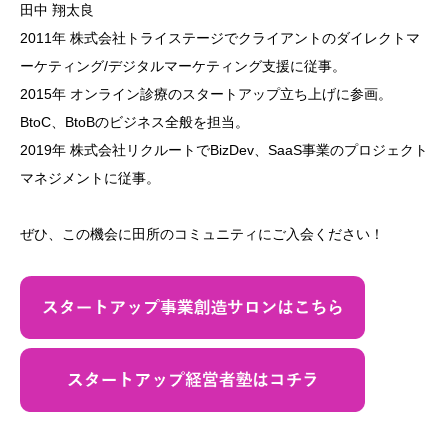
田中 翔太良
2011年 株式会社トライステージでクライアントのダイレクトマ
ーケティング/デジタルマーケティング支援に従事。
2015年 オンライン診療のスタートアップ立ち上げに参画。
BtoC、BtoBのビジネス全般を担当。
2019年 株式会社リクルートでBizDev、SaaS事業のプロジェクト
マネジメントに従事。
ぜひ、この機会に田所のコミュニティにご入会ください！
​​