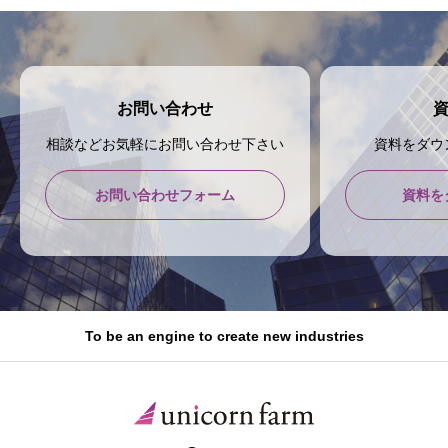
お問い合わせ
相談などお気軽にお問い合わせ下さい
資料をダウ
お問い合わせフォーム
資料を
To be an engine to create new industries