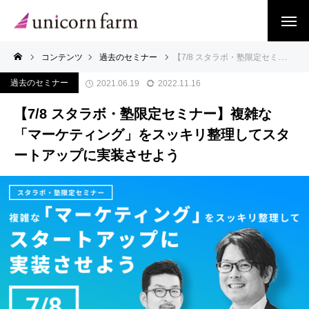
コンテンツ
過去のセミナー
【7/8 スタラボ・塾限定セミナー】複雑な「マーケティング」をスッキリ整理してスタートアップに実装させよう
過去のセミナー
2021.06.19
2022.11.16
【7/8 スタラボ・塾限定セミナー】複雑な
「マーケティング」をスッキリ整理してスタ
ートアップに実装させよう