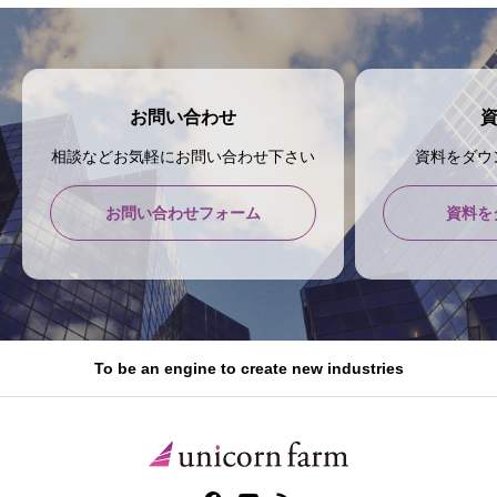
お問い合わせ
相談などお気軽にお問い合わせ下さい
資料をダウ
お問い合わせフォーム
資料を
To be an engine to create new industries