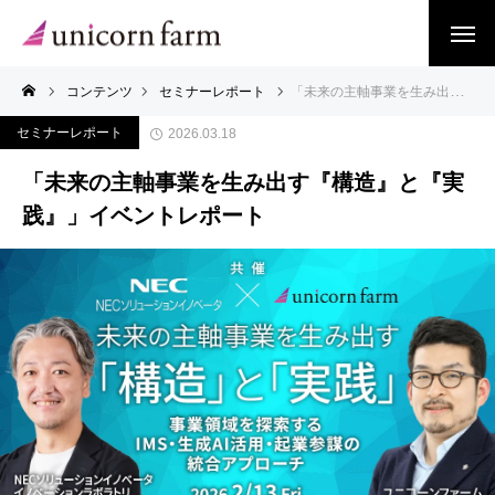
コンテンツ
セミナーレポート
「未来の主軸事業を生み出す『構造』と『実践』」イベントレポート
セミナーレポート
2026.03.18
「未来の主軸事業を生み出す『構造』と『実
践』」イベントレポート