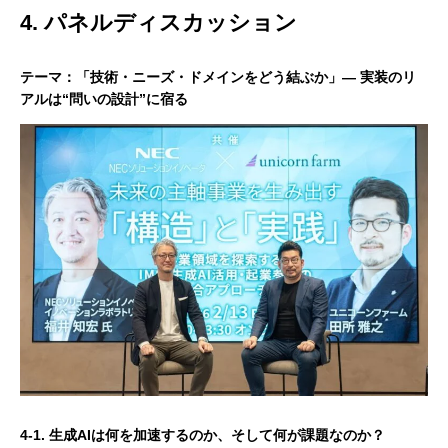
4. パネルディスカッション
テーマ：「技術・ニーズ・ドメインをどう結ぶか」— 実装のリ
アルは“問いの設計”に宿る
4-1. 生成AIは何を加速するのか、そして何が課題なのか？