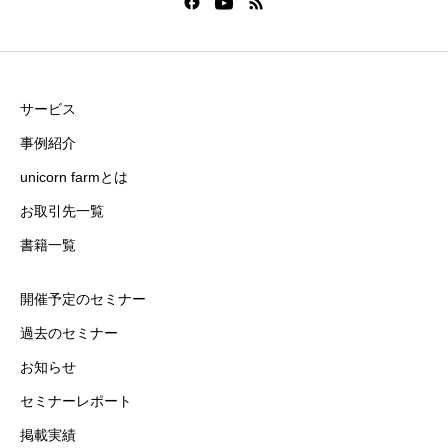
サービス
事例紹介
unicorn farmとは
お取引先一覧
書籍一覧
開催予定のセミナー
過去のセミナー
お知らせ
セミナーレポート
掲載実績