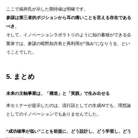
ここで福井氏が示した期待値は明確です。
参謀は第三者的ポジションから耳の痛いことを言える存在である
べき
。
そして、イノベーションラボラトリのように知の蓄積ができる企
業体では、参謀の暗黙知共有と再利用が“強み”になりうる、とい
うことでした。
5. まとめ
未来の主軸事業は、「構造」と「実践」で生み出せる
本セミナーが提示したのは、流行語としての生成AIでも、理想論
としてのイノベーションでもありませんでした。
“成功確率が低い”ことを前提に、どう設計し、どう学習し、どう