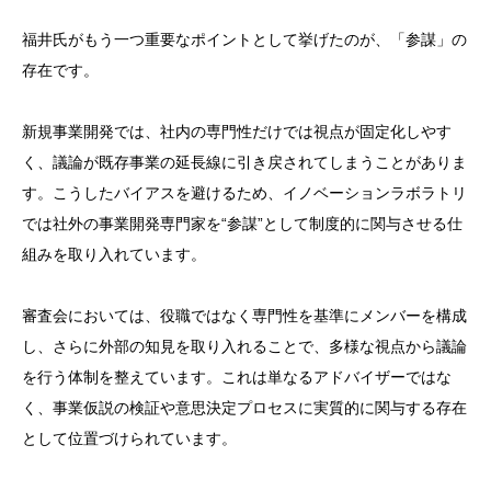
福井氏がもう一つ重要なポイントとして挙げたのが、「参謀」の
存在です。
新規事業開発では、社内の専門性だけでは視点が固定化しやす
く、議論が既存事業の延長線に引き戻されてしまうことがありま
す。こうしたバイアスを避けるため、イノベーションラボラトリ
では社外の事業開発専門家を“参謀”として制度的に関与させる仕
組みを取り入れています。
審査会においては、役職ではなく専門性を基準にメンバーを構成
し、さらに外部の知見を取り入れることで、多様な視点から議論
を行う体制を整えています。これは単なるアドバイザーではな
く、事業仮説の検証や意思決定プロセスに実質的に関与する存在
として位置づけられています。