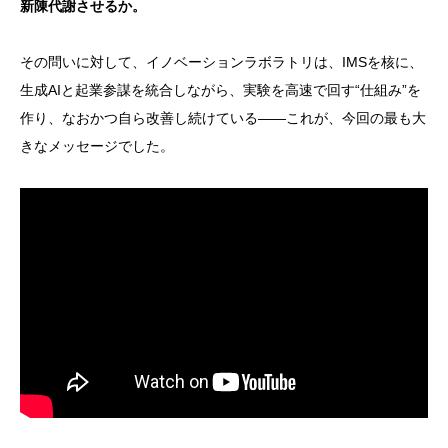
新陳代謝させるか。
その問いに対して、イノベーションラボラトリは、IMSを核に、
生成AIと起業参謀を統合しながら、実験を高速で回す“仕組み”を
作り、なおかつ自ら改善し続けている——これが、今回の最も大
きなメッセージでした。