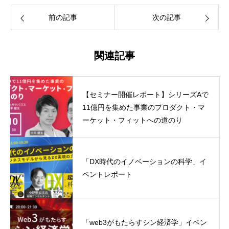
前の記事
次の記事
関連記事
【セミナー開催レポート】シリーズAで
11億円を集めた事業のプロダクト・マ
ーケット・フィットへの道のり
「DX時代のイノベーションの科学」イ
ベントレポート
「web3がもたらすシン経済学」イベン