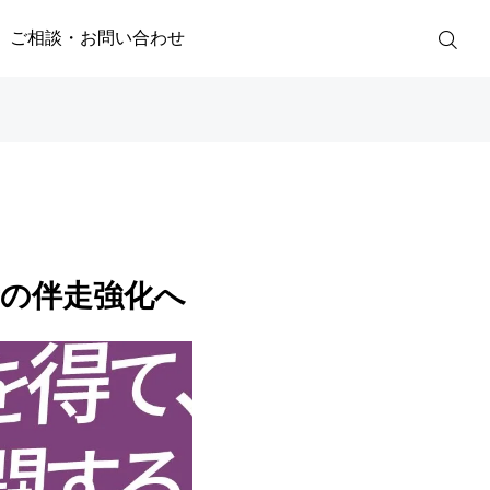
ご相談・お問い合わせ
の伴走強化へ