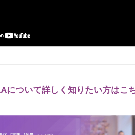
AAについて詳しく知りたい方はこ