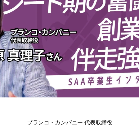
ブランコ・カンパニー 代表取締役