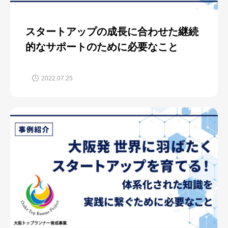
スタートアップの成長に合わせた継続
的なサポートのために必要なこと
2022.07.25