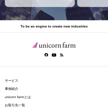
To be an engine to create new industries
サービス
事例紹介
unicorn farmとは
お取引先一覧