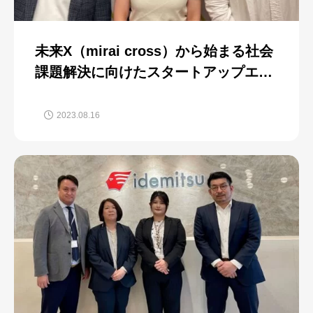
未来X（mirai cross）から始まる社会
課題解決に向けたスタートアップエコ
システム構築の要諦
2023.08.16