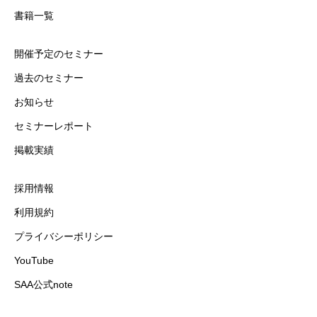
書籍一覧
開催予定のセミナー
過去のセミナー
お知らせ
セミナーレポート
掲載実績
採用情報
利用規約
プライバシーポリシー
YouTube
SAA公式note