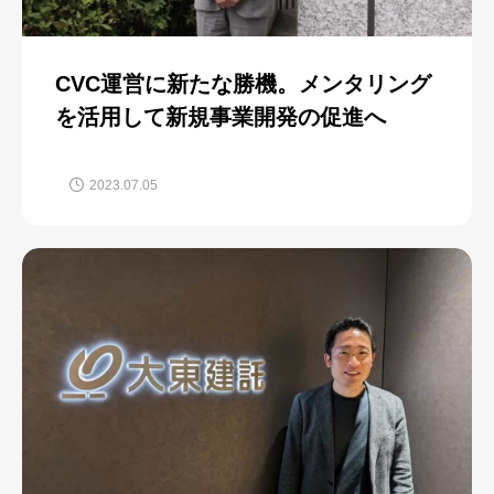
CVC運営に新たな勝機。メンタリング
を活用して新規事業開発の促進へ
2023.07.05