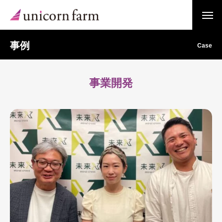
事例
Case
事業開発