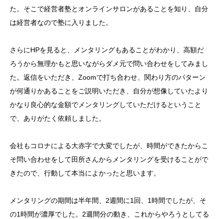
た。そこで経営者塾とオンラインサロンがあることを知り、自分
は経営者なので塾に入りました。
さらにHPを見ると、メンタリングもあることがわかり、高額だ
ろうから無理かもと思いながらダメ元で問い合わせをしてみまし
た。返信をいただき、Zoomで打ち合わせ、関わり方のパターン
が何通りかあることをご説明いただき、自分が想像していたより
かなり良心的な金額でメンタリングしていただけるということ
で、ありがたく依頼しました。
会社もコロナによる大赤字で大変でしたが、時間ができたからこ
そ問い合わせをして田所さんからメンタリングを受けることがで
きたので、行動して本当によかったと思います。
メンタリングの期間は半年間、2週間に1回、1時間でしたが、そ
の1時間が濃厚でした。2週間分の動き、これからやろうとしてる