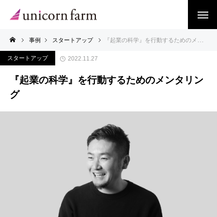
事例
スタートアップ
『起業の科学』を行動するためのメンタリング
スタートアップ
2022.11.27
『起業の科学』を行動するためのメンタリン
グ