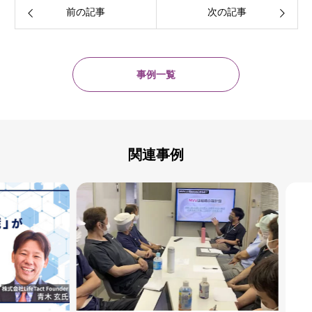
前の記事
次の記事
事例一覧
関連事例