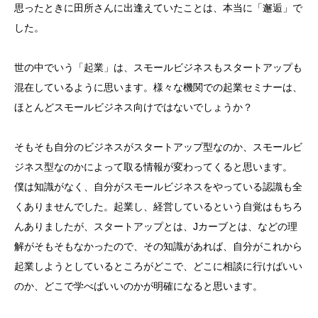
思ったときに田所さんに出逢えていたことは、本当に「邂逅」で
した。
世の中でいう「起業」は、スモールビジネスもスタートアップも
混在しているように思います。様々な機関での起業セミナーは、
ほとんどスモールビジネス向けではないでしょうか？
そもそも自分のビジネスがスタートアップ型なのか、スモールビ
ジネス型なのかによって取る情報が変わってくると思います。
僕は知識がなく、自分がスモールビジネスをやっている認識も全
くありませんでした。起業し、経営しているという自覚はもちろ
んありましたが、スタートアップとは、Jカーブとは、などの理
解がそもそもなかったので、その知識があれば、自分がこれから
起業しようとしているところがどこで、どこに相談に行けばいい
のか、どこで学べばいいのかが明確になると思います。