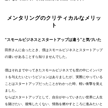
メンタリングのクリティカルなメリッ
ト
“スモールビジネスとスタートアップは違う”と気づいた
田所さんに会ったとき、僕はスモールビジネスとスタートアップ
の違いがあることすら知りませんでした。
僕はそれまでやってきたスモールビジネスでも世の中にインパク
トを与えたいというビジョンはありましたが、実際にやっている
ことはスタートアップだったことがわかった時、軽い衝撃を覚え
ました。
ならばスタートアップとして、自分がやっていきたい世界に人生
を賭けたい、後悔したくない、情熱を燃やすところに進みたいと