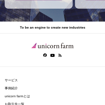
To be an engine to create new industries
サービス
事例紹介
unicorn farmとは
お取引先一覧