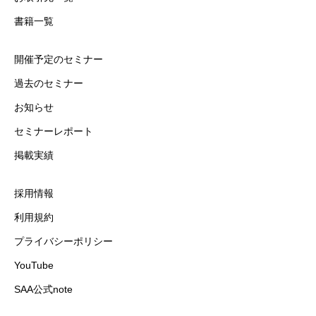
書籍一覧
開催予定のセミナー
過去のセミナー
お知らせ
セミナーレポート
掲載実績
採用情報
利用規約
プライバシーポリシー
YouTube
SAA公式note