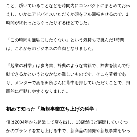
こと、躓いていることなどを時間内にコンパクトにまとめてお伝
えし、いかにアドバイスいただくか頭をフル回転させるので、1
時間が終わったらぐったりするほどでした。
「この時間を無駄にしたくない」という気持ちで挑んだ1時間
は、これからのビジネスの血肉となりました。
『起業の科学』は参考書、辞典のような書籍で、辞書を読んで行
動できるかというとなかなか難しいものです。そこを著者であ
り、メンターである田所さんに背中を押していただくことで、飛
躍的に行動しやすくなりました。
初めて知った「新規事業立ち上げの科学」
僕は2004年から起業して店を出し、13店舗ほど展開していくつ
かのブランドを立ち上げる中で、新商品の開発や新規事業をやっ