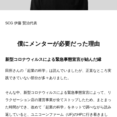
SCG 伊藤 賢治代表
僕にメンターが必要だった理由
新型コロナウィルスによる緊急事態宣言が結んだ縁
田所さんの「起業の科学」は読んでいましたが、正直なところ実
践できていない部分が多々ありました。
そんな中、新型コロナウィルスによる緊急事態宣言によって、リ
ラクゼーション店の運営事業が全てストップしたため、まとまっ
た時間ができ、改めて「起業の科学」をネットで調べながら読み
返していると、ユニコーンファーム（UF)のHPに行き着きまし