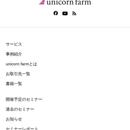
サービス
事例紹介
unicorn farmとは
お取引先一覧
書籍一覧
開催予定のセミナー
過去のセミナー
お知らせ
セミナーレポート