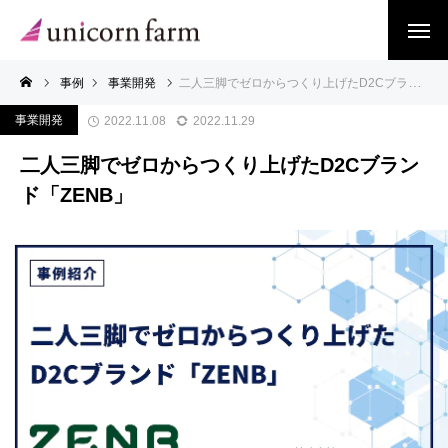
事例
事業開発
二人三脚でゼロからつくり上げたD2Cブランド「ZENB」
事業開発
2022.11.08
2022.11.29
二人三脚でゼロからつくり上げたD2Cブラン
ド「ZENB」