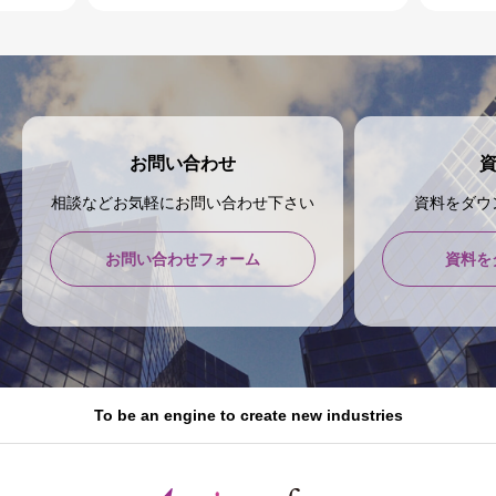
お問い合わせ
相談などお気軽にお問い合わせ下さい
資料をダウ
お問い合わせフォーム
資料を
To be an engine to create new industries